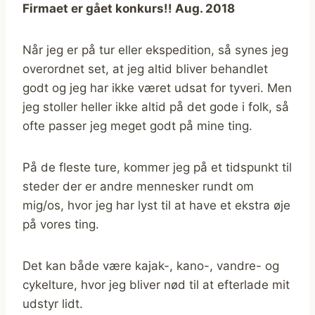
Firmaet er gået konkurs!! Aug. 2018
Når jeg er på tur eller ekspedition, så synes jeg
overordnet set, at jeg altid bliver behandlet
godt og jeg har ikke været udsat for tyveri. Men
jeg stoller heller ikke altid på det gode i folk, så
ofte passer jeg meget godt på mine ting.
På de fleste ture, kommer jeg på et tidspunkt til
steder der er andre mennesker rundt om
mig/os, hvor jeg har lyst til at have et ekstra øje
på vores ting.
Det kan både være kajak-, kano-, vandre- og
cykelture, hvor jeg bliver nød til at efterlade mit
udstyr lidt.