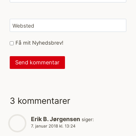
Websted
Få mit Nyhedsbrev!
3 kommentarer
Erik B. Jørgensen
siger:
7. januar 2018 kl. 13:24