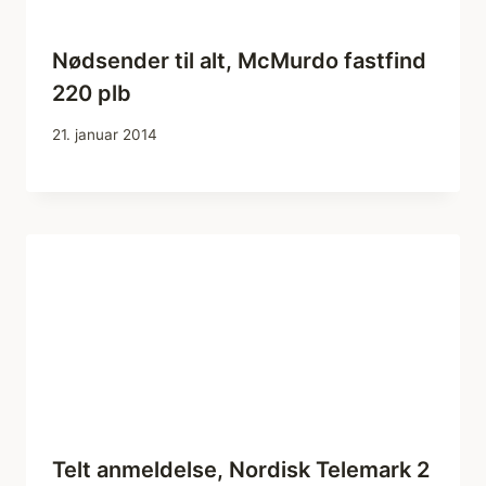
Nødsender til alt, McMurdo fastfind
220 plb
21. januar 2014
Telt anmeldelse, Nordisk Telemark 2