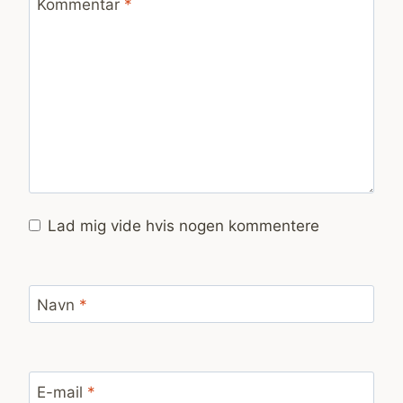
Kommentar
*
Lad mig vide hvis nogen kommentere
Navn
*
E-mail
*