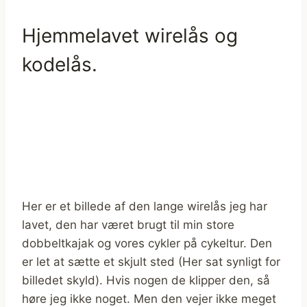
Hjemmelavet wirelås og
kodelås.
Her er et billede af den lange wirelås jeg har
lavet, den har været brugt til min store
dobbeltkajak og vores cykler på cykeltur. Den
er let at sætte et skjult sted (Her sat synligt for
billedet skyld). Hvis nogen de klipper den, så
høre jeg ikke noget. Men den vejer ikke meget