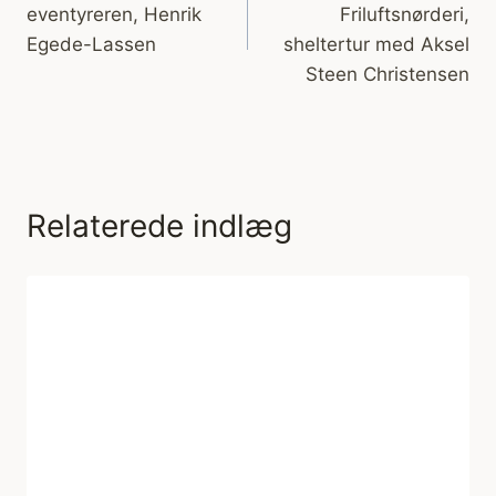
eventyreren, Henrik
Friluftsnørderi,
Egede-Lassen
sheltertur med Aksel
Steen Christensen
Relaterede indlæg