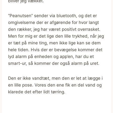
bliver jeg vækket.
”Peanutsen” sender via bluetooth, og det er
omgivelserne der er afgørende for hvor langt
den rækker, jeg har været positivt overrasket.
Men for mig er det lige den lille trykhed, når jeg
er tæt på mine ting, men ikke lige kan se dem
hele tiden. Hvis der er bevægelse kommer det
lyd alarm på enheden og app’en, har du et
smart-ur, så kommer der også alarm på uret.
Den er ikke vandtæt, men den er let at lægge i
en lille pose. Vores den ene fik en del vand og
klarede det efter lidt tørring.