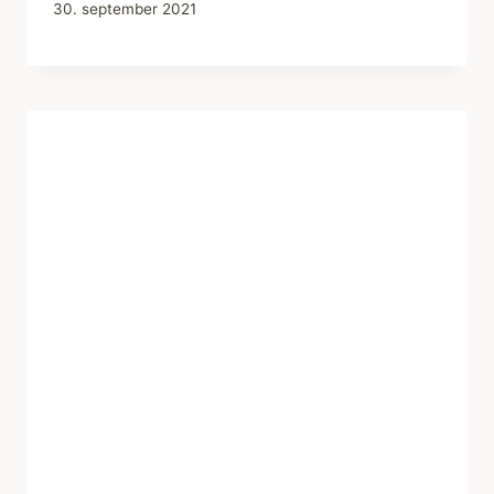
30. september 2021