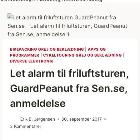
BIKEPACKING GREJ OG BEKLÆDNING
|
APPS OG
PROGRAMMER
|
CYKELTOURING GREJ OG BEKLÆDNING
|
DIVERSE ELEKTRONIK
Let alarm til friluftsturen,
GuardPeanut fra Sen.se,
anmeldelse
Erik B. Jørgensen
30. september 2017
3 Kommentarer