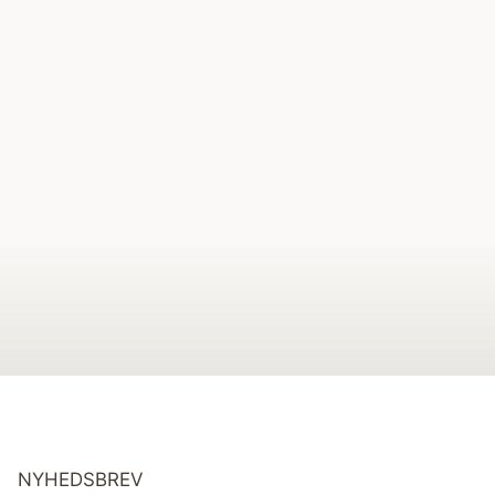
NYHEDSBREV