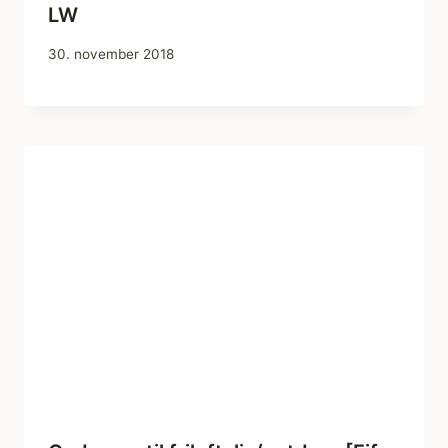
LW
30. november 2018