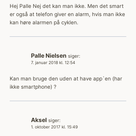
Hej Palle Nej det kan man ikke. Men det smart
er også at telefon giver en alarm, hvis man ikke
kan høre alarmen på cyklen.
Palle Nielsen
siger:
7. januar 2018 kl. 12:54
Kan man bruge den uden at have app`en (har
ikke smartphone) ?
Aksel
siger:
1. oktober 2017 kl. 15:49