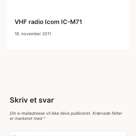
VHF radio Icom IC-M71
18. november 2011
Skriv et svar
Din e-mailadresse vil ikke blive publiceret.
Krævede felter
er markeret med
*