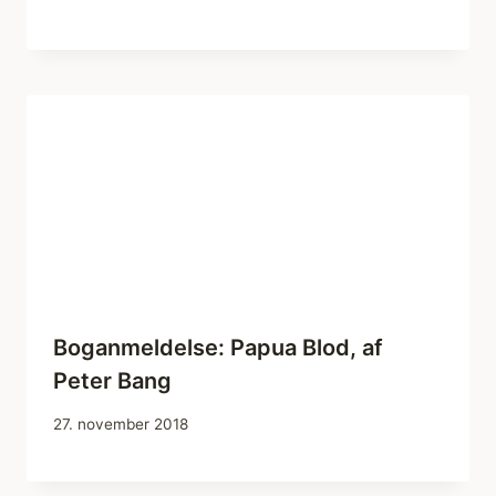
Boganmeldelse: Papua Blod, af
Peter Bang
27. november 2018