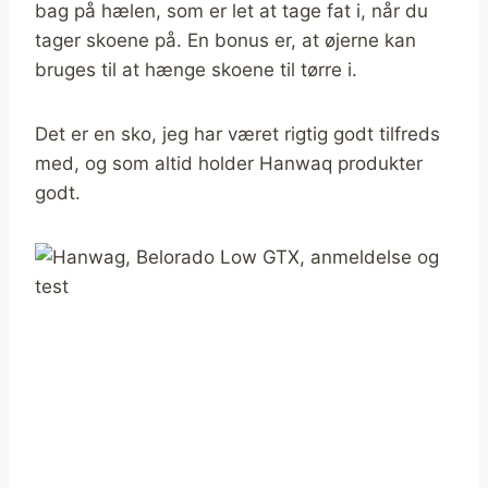
bag på hælen, som er let at tage fat i, når du
tager skoene på. En bonus er, at øjerne kan
bruges til at hænge skoene til tørre i.
Det er en sko, jeg har været rigtig godt tilfreds
med, og som altid holder Hanwaq produkter
godt.