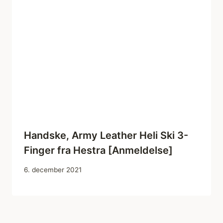
Handske, Army Leather Heli Ski 3-
Finger fra Hestra [Anmeldelse]
6. december 2021