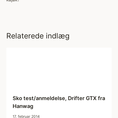
Relaterede indlæg
Sko test/anmeldelse, Drifter GTX fra
Hanwag
17. februar 2014