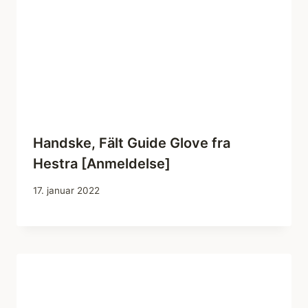
Handske, Fält Guide Glove fra
Hestra [Anmeldelse]
17. januar 2022