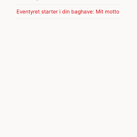
Eventyret starter i din baghave: Mit motto