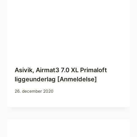
Asivik, Airmat3 7.0 XL Primaloft
liggeunderlag [Anmeldelse]
26. december 2020