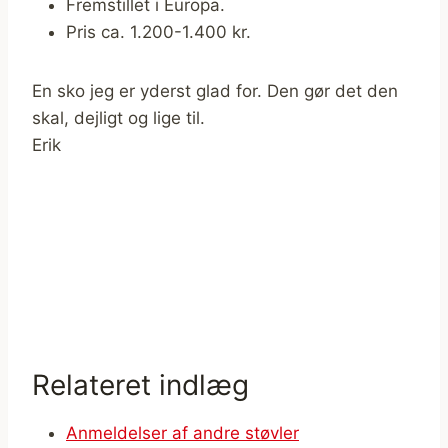
Fremstillet i Europa.
Pris ca. 1.200-1.400 kr.
En sko jeg er yderst glad for. Den gør det den
skal, dejligt og lige til.
Erik
Relateret indlæg
Anmeldelser af andre støvler