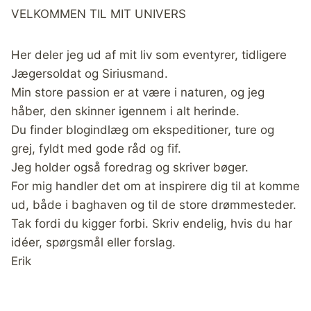
VELKOMMEN TIL MIT UNIVERS
Her deler jeg ud af mit liv som eventyrer, tidligere
Jægersoldat og Siriusmand.
Min store passion er at være i naturen, og jeg
håber, den skinner igennem i alt herinde.
Du finder blogindlæg om ekspeditioner, ture og
grej, fyldt med gode råd og fif.
Jeg holder også foredrag og skriver bøger.
For mig handler det om at inspirere dig til at komme
ud, både i baghaven og til de store drømmesteder.
Tak fordi du kigger forbi. Skriv endelig, hvis du har
idéer, spørgsmål eller forslag.
Erik