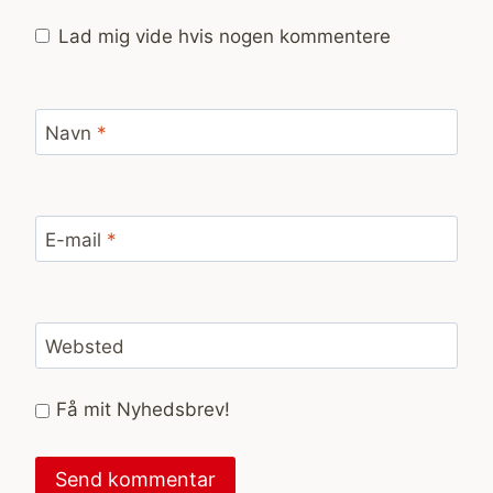
Lad mig vide hvis nogen kommentere
Navn
*
E-mail
*
Websted
Få mit Nyhedsbrev!