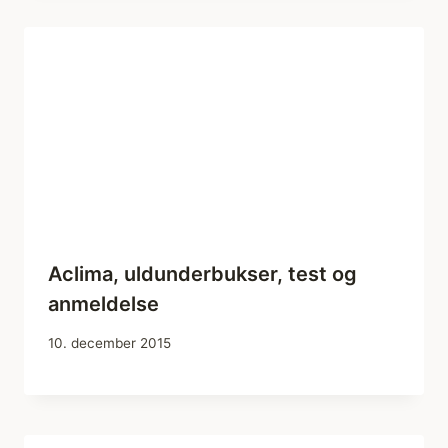
Aclima, uldunderbukser, test og
anmeldelse
10. december 2015