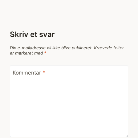
Skriv et svar
Din e-mailadresse vil ikke blive publiceret.
Krævede felter
er markeret med
*
Kommentar
*