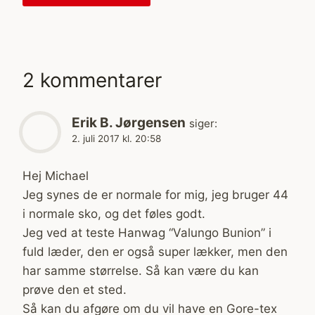
2 kommentarer
Erik B. Jørgensen
siger:
2. juli 2017 kl. 20:58
Hej Michael
Jeg synes de er normale for mig, jeg bruger 44
i normale sko, og det føles godt.
Jeg ved at teste Hanwag “Valungo Bunion” i
fuld læder, den er også super lækker, men den
har samme størrelse. Så kan være du kan
prøve den et sted.
Så kan du afgøre om du vil have en Gore-tex