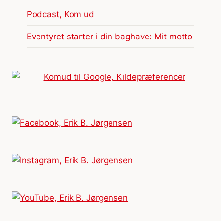
Podcast, Kom ud
Eventyret starter i din baghave: Mit motto