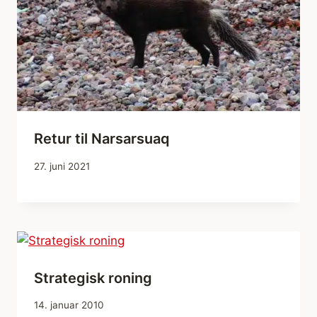
Retur til Narsarsuaq
27. juni 2021
Strategisk roning
14. januar 2010