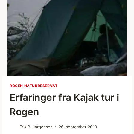
ROGEN NATURRESERVAT
Erfaringer fra Kajak tur i
Rogen
Erik B. Jørgensen
26. september 2010