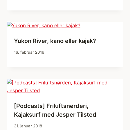
Yukon River, kano eller kajak?
16. februar 2016
[Podcasts] Friluftsnørderi,
Kajaksurf med Jesper Tilsted
31. januar 2018