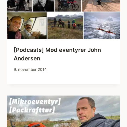
[Podcasts] Mød eventyrer John
Andersen
9. november 2014