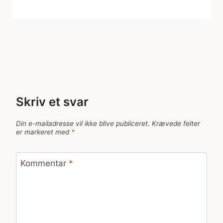
Skriv et svar
Din e-mailadresse vil ikke blive publiceret.
Krævede felter
er markeret med
*
Kommentar
*