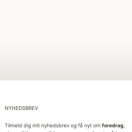
NYHEDSBREV
Tilmeld dig mit nyhedsbrev og få nyt om
foredrag
,