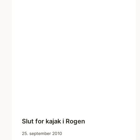
Slut for kajak i Rogen
25. september 2010