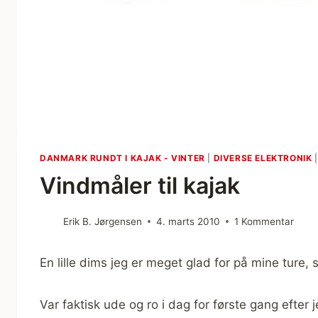
DANMARK RUNDT I KAJAK - VINTER
|
DIVERSE ELEKTRONIK
Vindmåler til kajak
Erik B. Jørgensen
4. marts 2010
1 Kommentar
En lille dims jeg er meget glad for på mine ture, 
Var faktisk ude og ro i dag for første gang efter