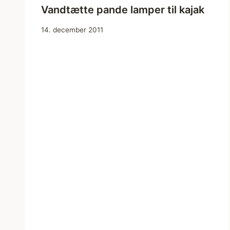
Vandtætte pande lamper til kajak
14. december 2011