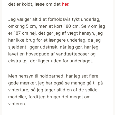
det er koldt, læse om det
her
.
Jeg vælger altid et forholdsvis tykt underlag,
omkring 5 cm, men et kort 180 cm. Selv om jeg
er 187 cm høj, det gør jeg af vægt hensyn, jeg
har ikke brug for et længere underlag, da jeg
sjældent ligger udstræk, når jeg gør, har jeg
lavet en hovedpude af vandtætteposer og
ekstra tøj, der ligger uden for underlaget.
Men hensyn til holdbarhed, har jeg set flere
gode mærker, jeg har også se mange gå til på
vinterture, så jeg tager altid en af de solide
modeller, fordi jeg bruger det meget om
vinteren.