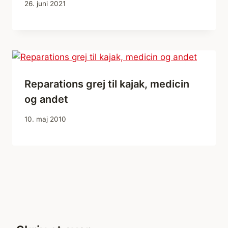
26. juni 2021
Reparations grej til kajak, medicin
og andet
10. maj 2010