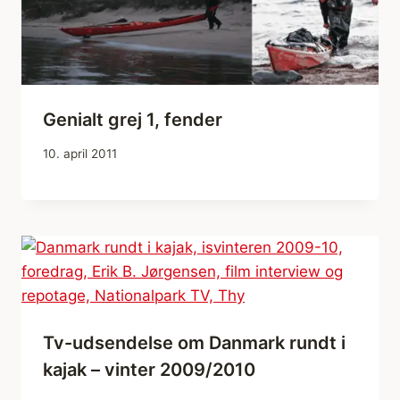
Genialt grej 1, fender
10. april 2011
Tv-udsendelse om Danmark rundt i
kajak – vinter 2009/2010