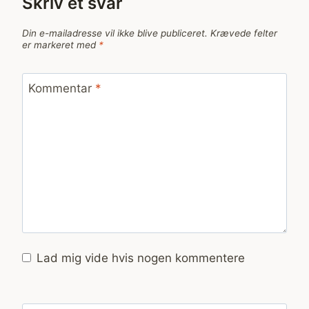
Skriv et svar
Din e-mailadresse vil ikke blive publiceret.
Krævede felter
er markeret med
*
Kommentar
*
Lad mig vide hvis nogen kommentere