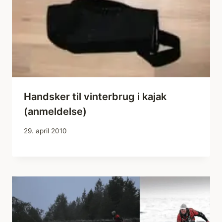
Handsker til vinterbrug i kajak
(anmeldelse)
29. april 2010