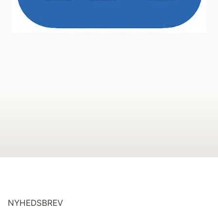
NYHEDSBREV