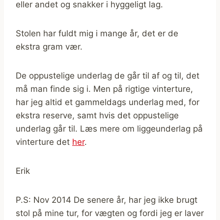
eller andet og snakker i hyggeligt lag.
Stolen har fuldt mig i mange år, det er de
ekstra gram vær.
De oppustelige underlag de går til af og til, det
må man finde sig i. Men på rigtige vinterture,
har jeg altid et gammeldags underlag med, for
ekstra reserve, samt hvis det oppustelige
underlag går til. Læs mere om liggeunderlag på
vinterture det
her
.
Erik
P.S: Nov 2014 De senere år, har jeg ikke brugt
stol på mine tur, for vægten og fordi jeg er laver