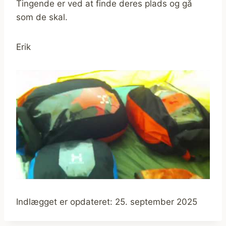
Tingende er ved at finde deres plads og gå
som de skal.
Erik
Indlægget er opdateret: 25. september 2025