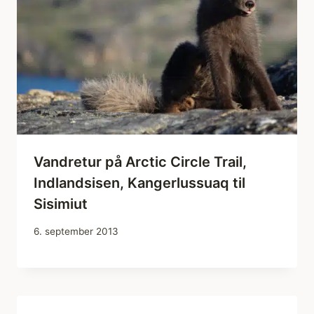
Vandretur på Arctic Circle Trail,
Indlandsisen, Kangerlussuaq til
Sisimiut
6. september 2013