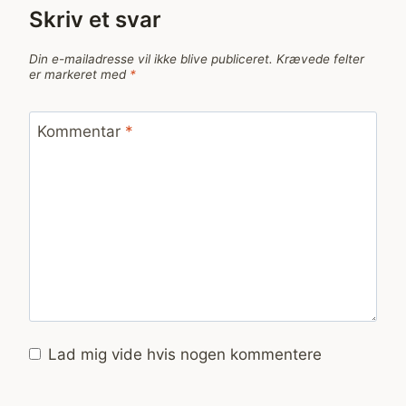
Skriv et svar
Din e-mailadresse vil ikke blive publiceret.
Krævede felter
er markeret med
*
Kommentar
*
Lad mig vide hvis nogen kommentere