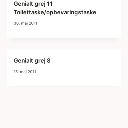
Genialt grej 11
Toilettaske/opbevaringstaske
30. maj 2011
Genialt grej 8
18. maj 2011