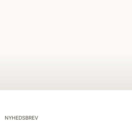
NYHEDSBREV