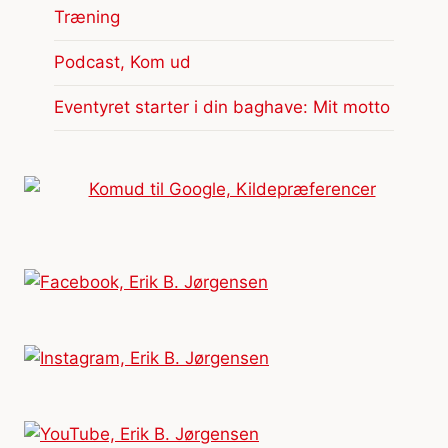
Træning
Podcast, Kom ud
Eventyret starter i din baghave: Mit motto