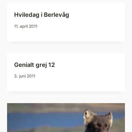
Hviledag i Berlevåg
11. april 2011
Genialt grej 12
3. juni 2011