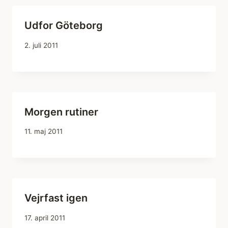
Udfor Göteborg
2. juli 2011
Morgen rutiner
11. maj 2011
Vejrfast igen
17. april 2011