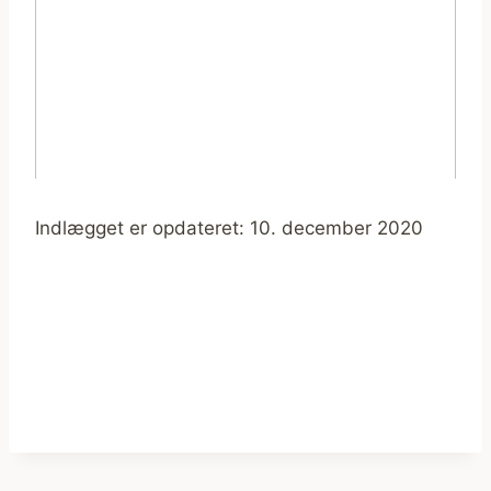
Indlægget er opdateret: 10. december 2020