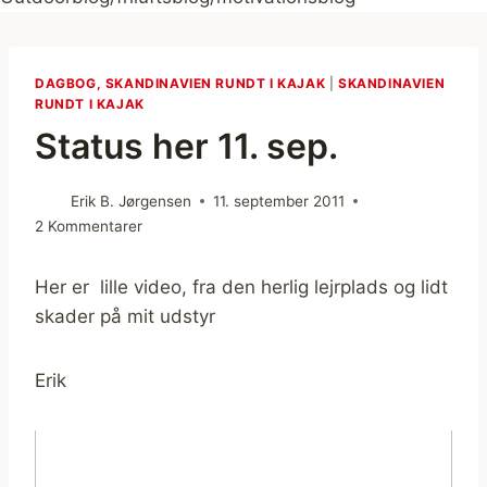
DAGBOG, SKANDINAVIEN RUNDT I KAJAK
|
SKANDINAVIEN
RUNDT I KAJAK
Status her 11. sep.
Erik B. Jørgensen
11. september 2011
2 Kommentarer
Her er lille video, fra den herlig lejrplads og lidt
skader på mit udstyr
Erik