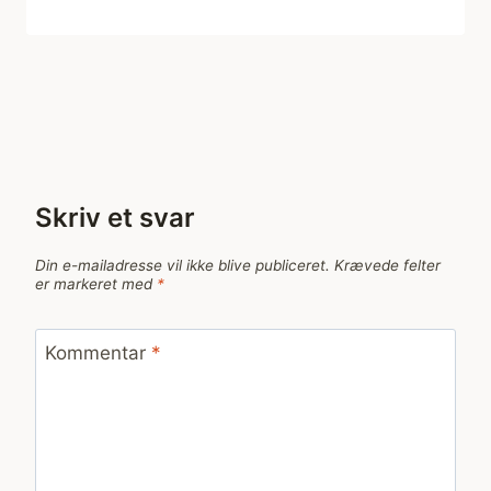
Skriv et svar
Din e-mailadresse vil ikke blive publiceret.
Krævede felter
er markeret med
*
Kommentar
*