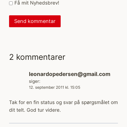
Få mit Nyhedsbrev!
2 kommentarer
leonardopedersen@gmail.com
siger:
12. september 2011 kl. 15:05
Tak for en fin status og svar på spørgsmålet om
dit telt. God tur videre.