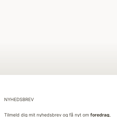
NYHEDSBREV
Tilmeld dig mit nyhedsbrev og få nyt om
foredrag
,