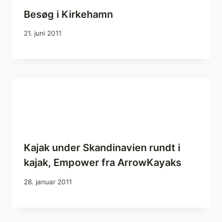
Besøg i Kirkehamn
21. juni 2011
Kajak under Skandinavien rundt i
kajak, Empower fra ArrowKayaks
28. januar 2011