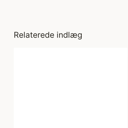
Relaterede indlæg