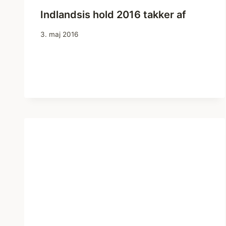
Indlandsis hold 2016 takker af
3. maj 2016