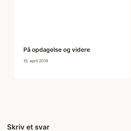
På opdagelse og videre
15. april 2016
Skriv et svar