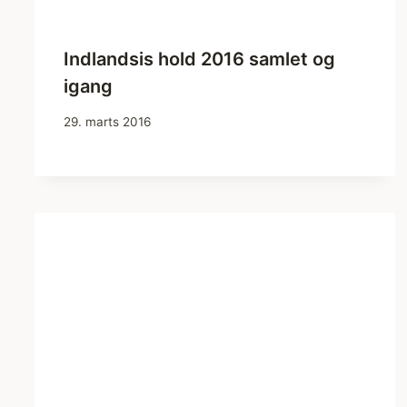
Indlandsis hold 2016 samlet og
igang
29. marts 2016