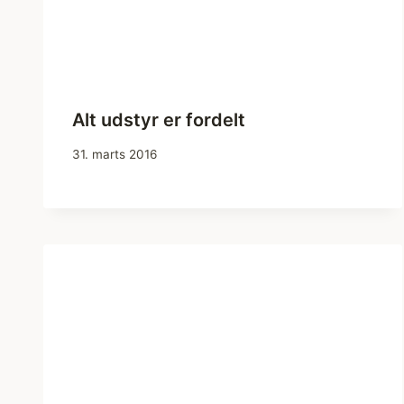
Alt udstyr er fordelt
31. marts 2016