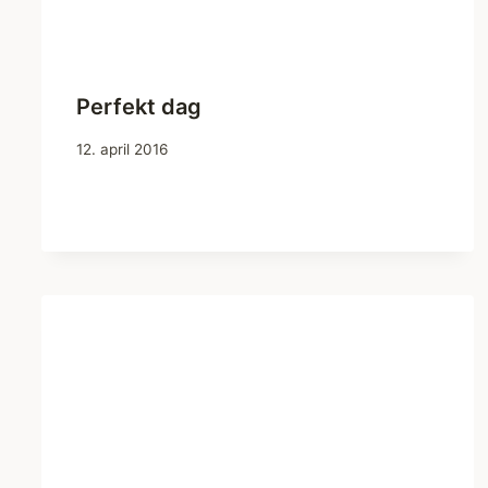
Perfekt dag
12. april 2016