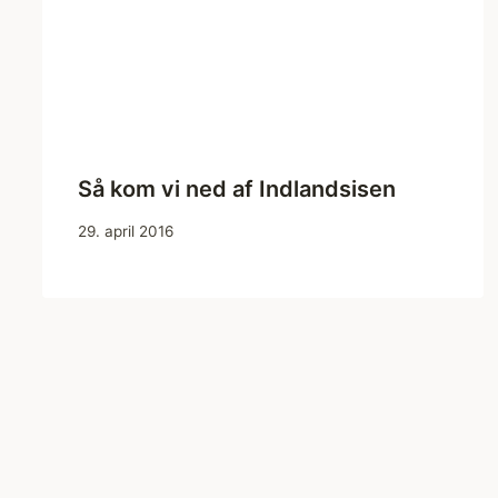
Så kom vi ned af Indlandsisen
29. april 2016