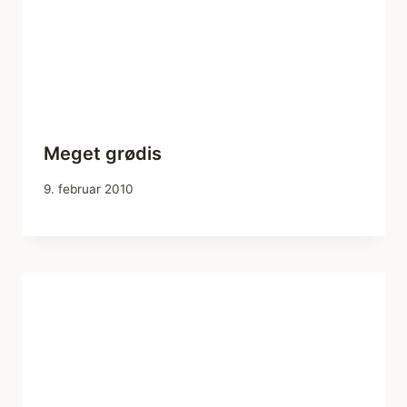
Meget grødis
9. februar 2010