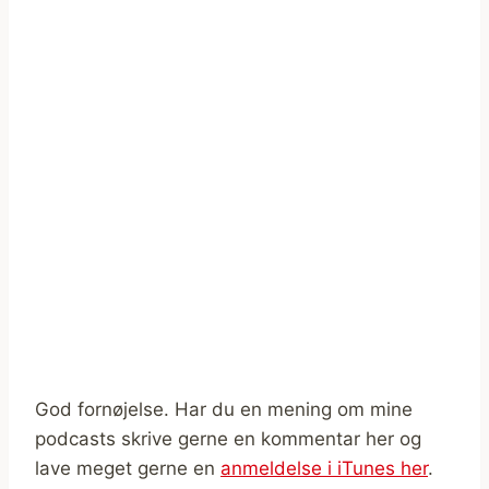
God fornøjelse. Har du en mening om mine
podcasts skrive gerne en kommentar her og
lave meget gerne en
anmeldelse i iTunes her
.