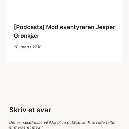
[Podcasts] Mød eventyreren Jesper
Grønkjær
28. marts 2018
Skriv et svar
Din e-mailadresse vil ikke blive publiceret.
Krævede felter
er markeret med
*