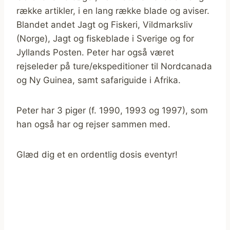
række artikler, i en lang række blade og aviser.
Blandet andet Jagt og Fiskeri, Vildmarksliv
(Norge), Jagt og fiskeblade i Sverige og for
Jyllands Posten. Peter har også været
rejseleder på ture/ekspeditioner til Nordcanada
og Ny Guinea, samt safariguide i Afrika.
Peter har 3 piger (f. 1990, 1993 og 1997), som
han også har og rejser sammen med.
Glæd dig et en ordentlig dosis eventyr!