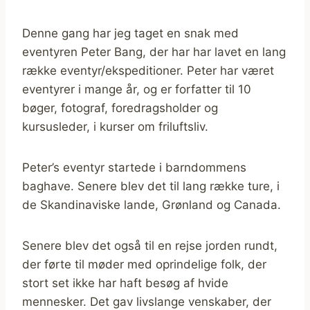
Denne gang har jeg taget en snak med
eventyren Peter Bang, der har har lavet en lang
række eventyr/ekspeditioner. Peter har været
eventyrer i mange år, og er forfatter til 10
bøger, fotograf, foredragsholder og
kursusleder, i kurser om friluftsliv.
Peter’s eventyr startede i barndommens
baghave. Senere blev det til lang række ture, i
de Skandinaviske lande, Grønland og Canada.
Senere blev det også til en rejse jorden rundt,
der førte til møder med oprindelige folk, der
stort set ikke har haft besøg af hvide
mennesker. Det gav livslange venskaber, der