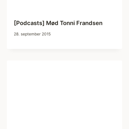
[Podcasts] Mød Tonni Frandsen
28. september 2015