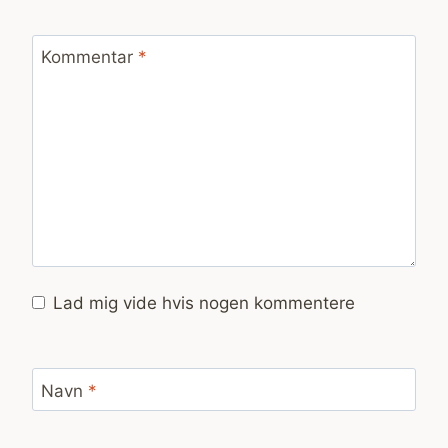
Kommentar
*
Lad mig vide hvis nogen kommentere
Navn
*