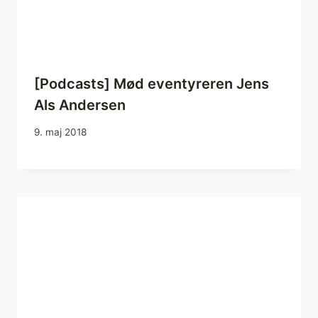
[Podcasts] Mød eventyreren Jens
Als Andersen
9. maj 2018