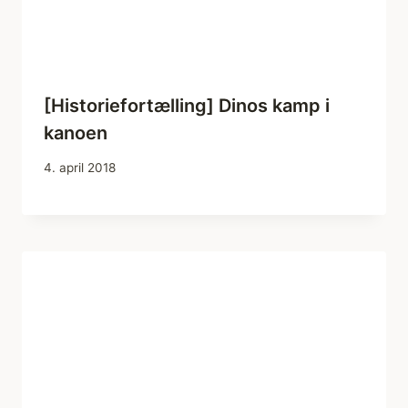
[Historiefortælling] Dinos kamp i
kanoen
4. april 2018