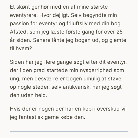
Et skønt genhør med en af mine største
eventyrere. Hvor dejligt. Selv begyndte min
passion for eventyr og friluftsliv med din bog
Afsted, som jeg læste første gang for over 25
år siden. Senere lånte jeg bogen ud, og glemte
til hvem?
Siden har jeg flere gange søgt efter dit eventyr,
der i den grad startede min nysgerrighed som
ung, men desværre er bogen umulig at støve
op nogle steder, selv antikvarisk, har jeg søgt
den uden held.
Hvis der er nogen der har en kopi i overskud vil
jeg fantastisk gerne købe den.