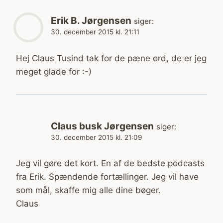
Erik B. Jørgensen
siger:
30. december 2015 kl. 21:11
Hej Claus Tusind tak for de pæne ord, de er jeg
meget glade for :-)
Claus busk Jørgensen
siger:
30. december 2015 kl. 21:09
Jeg vil gøre det kort. En af de bedste podcasts
fra Erik. Spændende fortællinger. Jeg vil have
som mål, skaffe mig alle dine bøger.
Claus