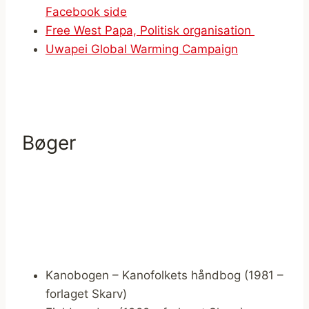
Facebook side
Free West Papa, Politisk organisation
Uwapei Global Warming Campaign
Bøger
Kanobogen – Kanofolkets håndbog (1981 –
forlaget Skarv)