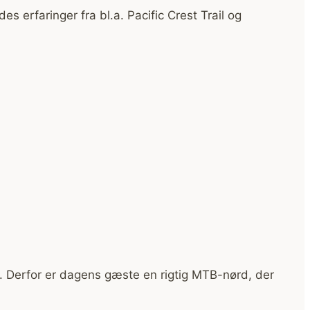
 erfaringer fra bl.a. Pacific Crest Trail og
. Derfor er dagens gæste en rigtig MTB-nørd, der