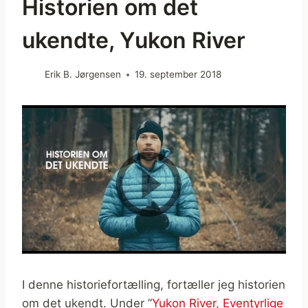
Historien om det
ukendte, Yukon River
Erik B. Jørgensen
19. september 2018
I denne historiefortælling, fortæller jeg historien
om det ukendt. Under ”
Yukon River, Eventyrlige