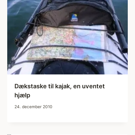
Dækstaske til kajak, en uventet
hjælp
24. december 2010