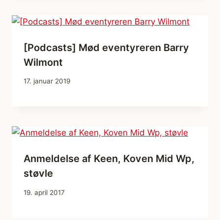
[Podcasts] Mød eventyreren Barry
Wilmont
17. januar 2019
Anmeldelse af Keen, Koven Mid Wp,
støvle
19. april 2017