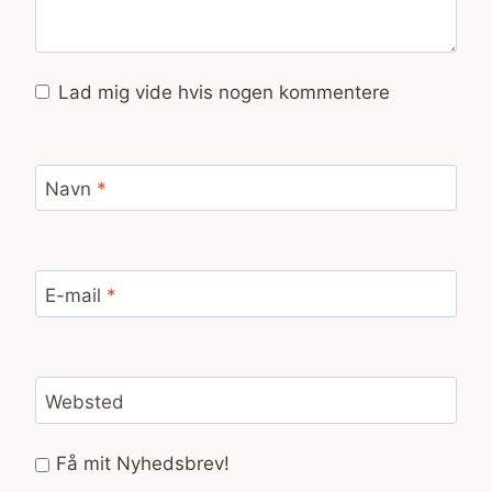
Lad mig vide hvis nogen kommentere
Navn
*
E-mail
*
Websted
Få mit Nyhedsbrev!