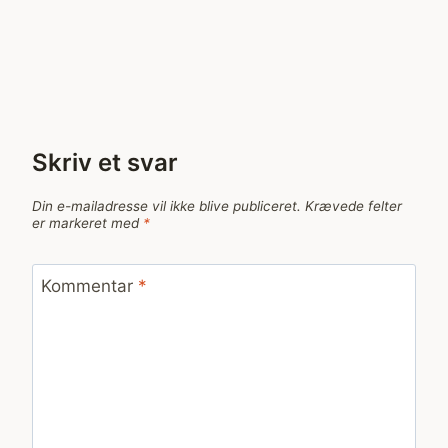
Skriv et svar
Din e-mailadresse vil ikke blive publiceret.
Krævede felter
er markeret med
*
Kommentar
*