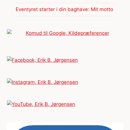
Eventyret starter i din baghave: Mit motto