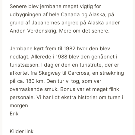
Senere blev jernbane meget vigtig for
udbygningen af hele Canada og Alaska, på
grund af Japanernes angreb på Alaska under
Anden Verdenskrig. Mere om det senere.
Jernbane kørt frem til 1982 hvor den blev
nedlagt. Allerede i 1988 blev den genåbnet i
turistsæson. I dag er den en turistrute, der er
afkortet fra Skagway til Carcross, en strækning
på ca. 180 km. Den tur vi tog, som var
overraskende smuk. Bonus var et meget flink
personale. Vi har lidt ekstra historier om turen i
morgen.
Erik
Kilder link