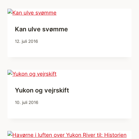
Kan ulve svømme
12. juli 2016
Yukon og vejrskift
10. juli 2016