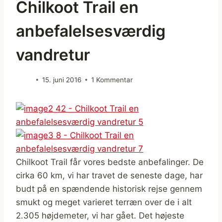
Chilkoot Trail en
anbefalelsesværdig
vandretur
15. juni 2016
1 Kommentar
Chilkoot Trail får vores bedste anbefalinger. De
cirka 60 km, vi har travet de seneste dage, har
budt på en spændende historisk rejse gennem
smukt og meget varieret terræn over de i alt
2.305 højdemeter, vi har gået. Det højeste