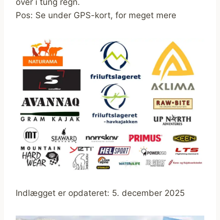
over i tung regn.
Pos: Se under GPS-kort, for meget mere
Indlægget er opdateret: 5. december 2025