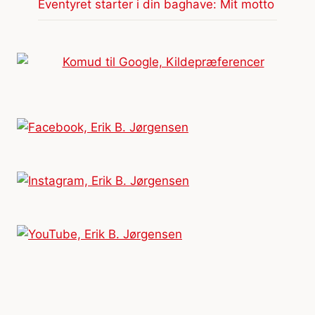
Eventyret starter i din baghave: Mit motto