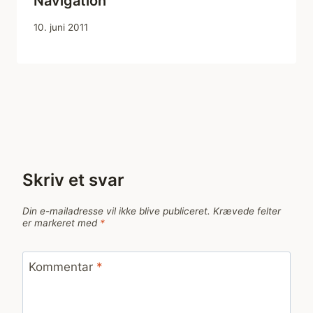
Navigation
10. juni 2011
Skriv et svar
Din e-mailadresse vil ikke blive publiceret.
Krævede felter
er markeret med
*
Kommentar
*