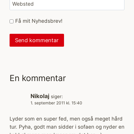
Websted
Få mit Nyhedsbrev!
En kommentar
Nikolaj
siger:
1. september 2011 kl. 15:40
Lyder som en super fed, men også meget hård
tur. Pyha, godt man sidder i sofaen og nyder en