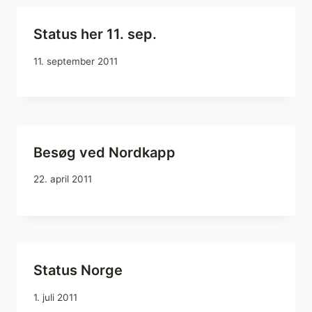
Status her 11. sep.
11. september 2011
Besøg ved Nordkapp
22. april 2011
Status Norge
1. juli 2011