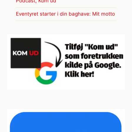
Podcast, Kom ud
Eventyret starter i din baghave: Mit motto