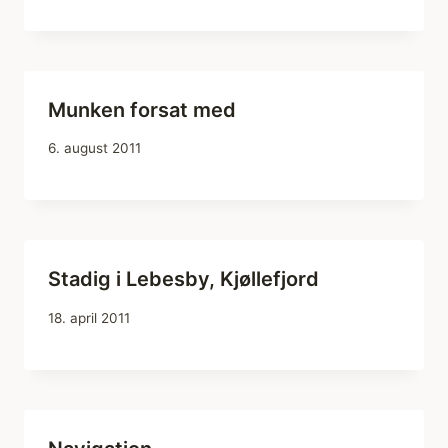
Munken forsat med
6. august 2011
Stadig i Lebesby, Kjøllefjord
18. april 2011