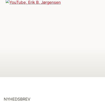
NYHEDSBREV