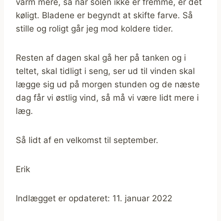
varm mere, så når solen ikke er fremme, er det
køligt. Bladene er begyndt at skifte farve. Så
stille og roligt går jeg mod koldere tider.
Resten af dagen skal gå her på tanken og i
teltet, skal tidligt i seng, ser ud til vinden skal
lægge sig ud på morgen stunden og de næste
dag får vi østlig vind, så må vi være lidt mere i
læg.
Så lidt af en velkomst til september.
Erik
Indlægget er opdateret: 11. januar 2022