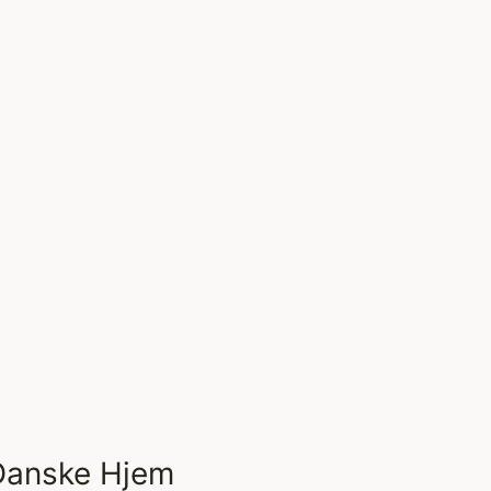
Danske Hjem