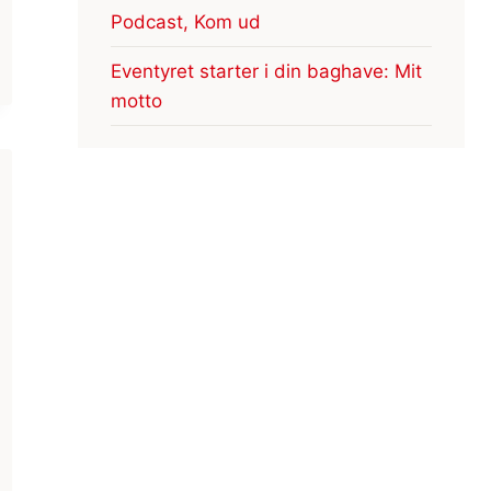
Podcast, Kom ud
Eventyret starter i din baghave: Mit
motto