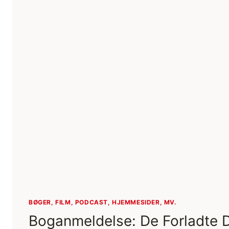
BØGER, FILM, PODCAST, HJEMMESIDER, MV.
Boganmeldelse: De Forladte 