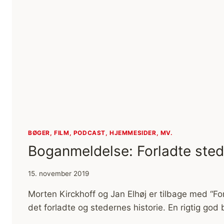
BØGER, FILM, PODCAST, HJEMMESIDER, MV.
Boganmeldelse: Forladte sted
15. november 2019
Morten Kirckhoff og Jan Elhøj er tilbage med “Fo
det forladte og stedernes historie. En rigtig god 