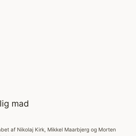
lig mad
abet af Nikolaj Kirk, Mikkel Maarbjerg og Morten