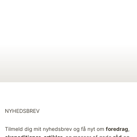
NYHEDSBREV
Tilmeld dig mit nyhedsbrev og få nyt om
foredrag
,