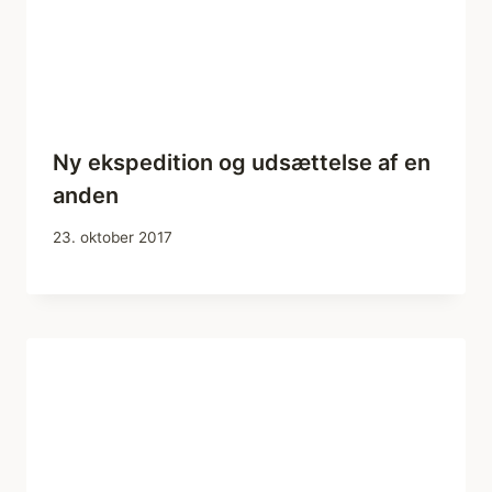
Ny ekspedition og udsættelse af en
anden
23. oktober 2017