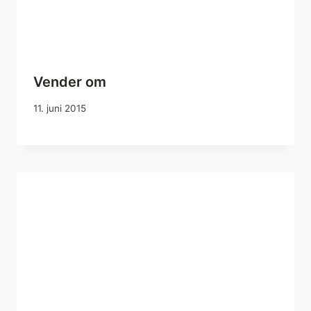
Vender om
11. juni 2015