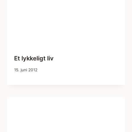
Et lykkeligt liv
15. juni 2012