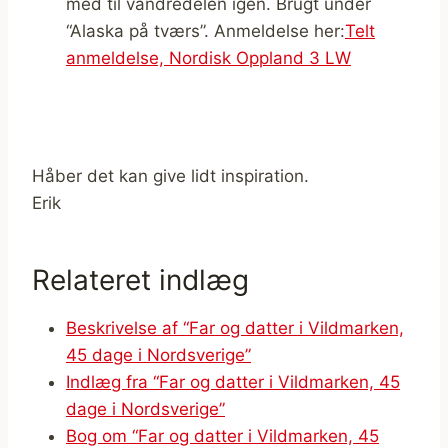
med til vandredelen igen. Brugt under
“Alaska på tværs”. Anmeldelse her:
Telt
anmeldelse, Nordisk Oppland 3 LW
Håber det kan give lidt inspiration.
Erik
Relateret indlæg
Beskrivelse af “Far og datter i Vildmarken,
45 dage i Nordsverige”
Indlæg fra “Far og datter i Vildmarken, 45
dage i Nordsverige”
Bog om “Far og datter i Vildmarken, 45