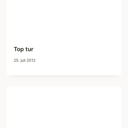
Top tur
25. juli 2012