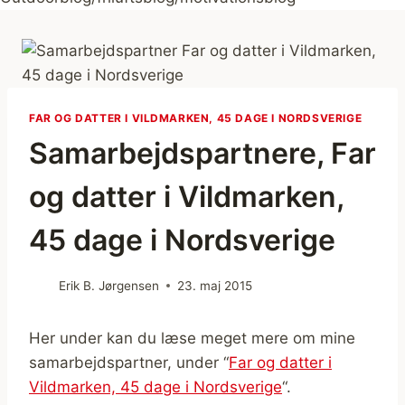
FAR OG DATTER I VILDMARKEN, 45 DAGE I NORDSVERIGE
Samarbejdspartnere, Far
og datter i Vildmarken,
45 dage i Nordsverige
Erik B. Jørgensen
23. maj 2015
Her under kan du læse meget mere om mine
samarbejdspartner, under “
Far og datter i
Vildmarken, 45 dage i Nordsverige
“.