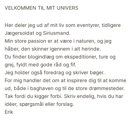
VELKOMMEN TIL MIT UNIVERS
Her deler jeg ud af mit liv som eventyrer, tidligere
Jægersoldat og Siriusmand.
Min store passion er at være i naturen, og jeg
håber, den skinner igennem i alt herinde.
Du finder blogindlæg om ekspeditioner, ture og
grej, fyldt med gode råd og fif.
Jeg holder også foredrag og skriver bøger.
For mig handler det om at inspirere dig til at komme
ud, både i baghaven og til de store drømmesteder.
Tak fordi du kigger forbi. Skriv endelig, hvis du har
idéer, spørgsmål eller forslag.
Erik