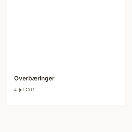
Overbæringer
4. juli 2012