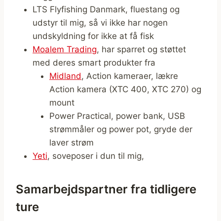
LTS Flyfishing Danmark, fluestang og
udstyr til mig, så vi ikke har nogen
undskyldning for ikke at få fisk
Moalem Trading
, har sparret og støttet
med deres smart produkter fra
Midland
, Action kameraer, lækre
Action kamera (XTC 400, XTC 270) og
mount
Power Practical, power bank, USB
strømmåler og power pot, gryde der
laver strøm
Yeti
, soveposer i dun til mig,
Samarbejdspartner fra tidligere
ture