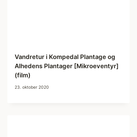
Vandretur i Kompedal Plantage og
Alhedens Plantager [Mikroeventyr]
(film)
23. oktober 2020