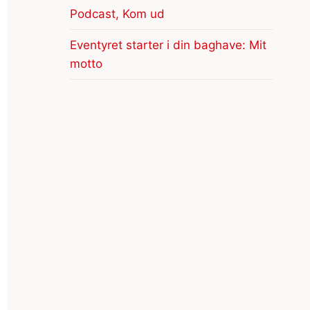
Podcast, Kom ud
Eventyret starter i din baghave: Mit
motto