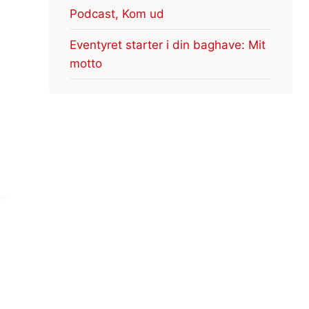
Podcast, Kom ud
Eventyret starter i din baghave: Mit
motto