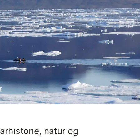
rhistorie, natur og