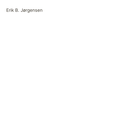
Erik B. Jørgensen