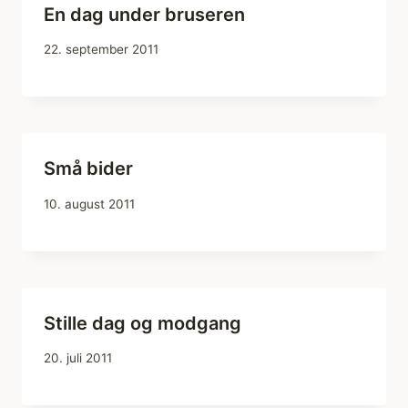
En dag under bruseren
22. september 2011
Små bider
10. august 2011
Stille dag og modgang
20. juli 2011