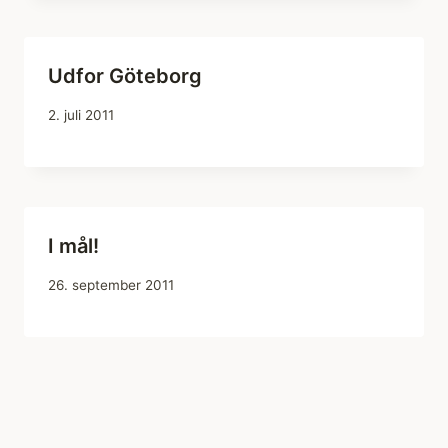
Udfor Göteborg
2. juli 2011
I mål!
26. september 2011