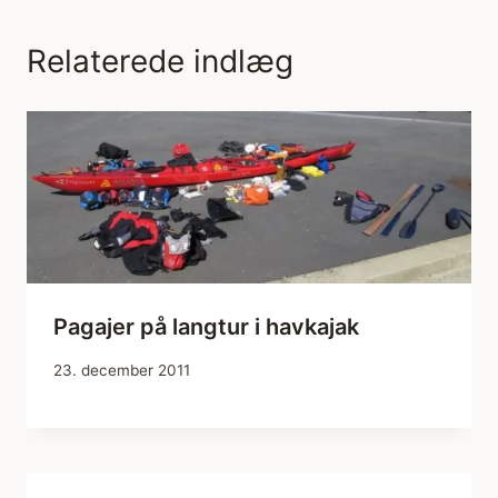
Relaterede indlæg
Pagajer på langtur i havkajak
23. december 2011