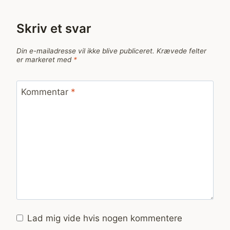
Skriv et svar
Din e-mailadresse vil ikke blive publiceret.
Krævede felter
er markeret med
*
Kommentar
*
Lad mig vide hvis nogen kommentere