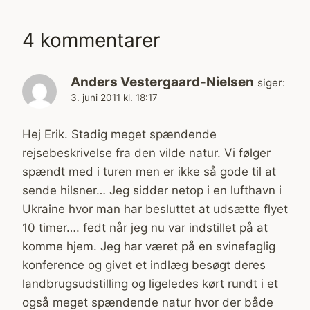
4 kommentarer
Anders Vestergaard-Nielsen
siger:
3. juni 2011 kl. 18:17
Hej Erik. Stadig meget spændende
rejsebeskrivelse fra den vilde natur. Vi følger
spændt med i turen men er ikke så gode til at
sende hilsner… Jeg sidder netop i en lufthavn i
Ukraine hvor man har besluttet at udsætte flyet
10 timer…. fedt når jeg nu var indstillet på at
komme hjem. Jeg har været på en svinefaglig
konference og givet et indlæg besøgt deres
landbrugsudstilling og ligeledes kørt rundt i et
også meget spændende natur hvor der både