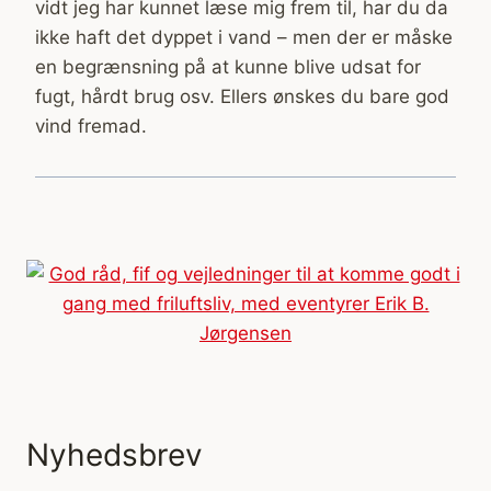
vidt jeg har kunnet læse mig frem til, har du da
ikke haft det dyppet i vand – men der er måske
en begrænsning på at kunne blive udsat for
fugt, hårdt brug osv. Ellers ønskes du bare god
vind fremad.
Nyhedsbrev