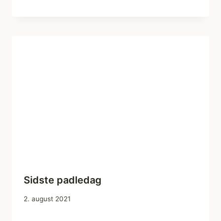
Sidste padledag
2. august 2021