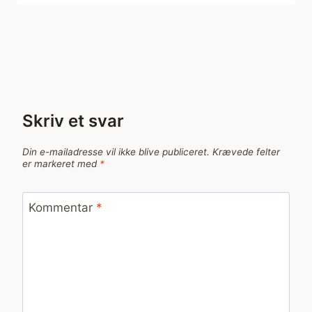
Skriv et svar
Din e-mailadresse vil ikke blive publiceret.
Krævede felter
er markeret med
*
Kommentar
*