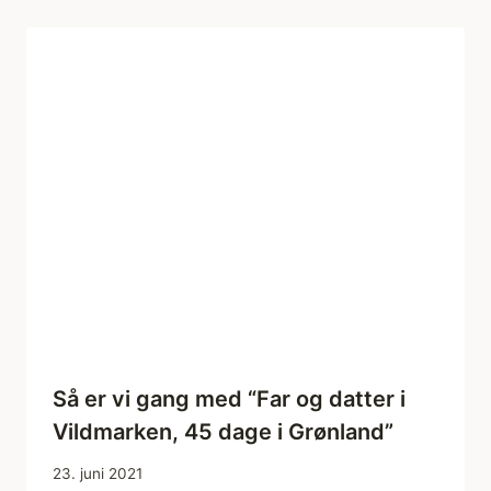
Så er vi gang med “Far og datter i
Vildmarken, 45 dage i Grønland”
23. juni 2021