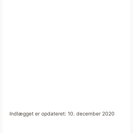
Indlægget er opdateret: 10. december 2020