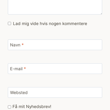
Lad mig vide hvis nogen kommentere
Navn
*
E-mail
*
Websted
Få mit Nyhedsbrev!