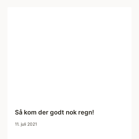
Så kom der godt nok regn!
11. juli 2021