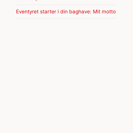
Eventyret starter i din baghave: Mit motto