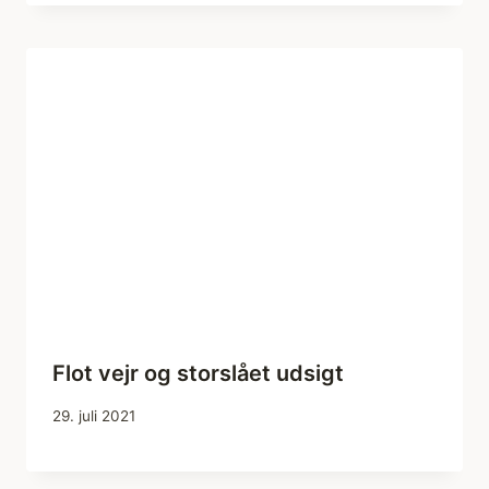
Flot vejr og storslået udsigt
29. juli 2021