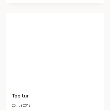
Top tur
25. juli 2012