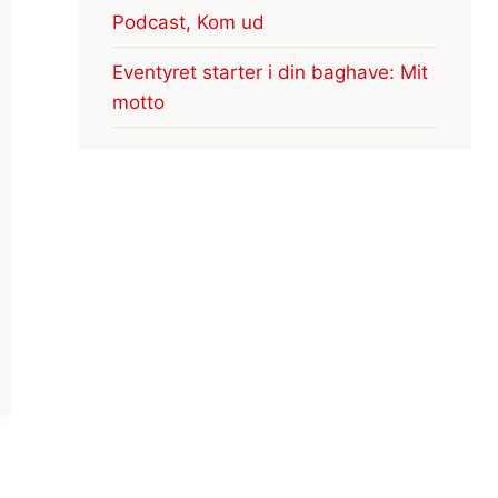
Podcast, Kom ud
Eventyret starter i din baghave: Mit
motto