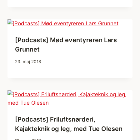
[Podcasts] Mød eventyreren Lars
Grunnet
23. maj 2018
[Podcasts] Friluftsnørderi,
Kajakteknik og leg, med Tue Olesen