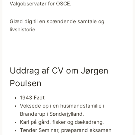
Valgobservatør for OSCE.
Glæd dig til en spændende samtale og
livshistorie.
Uddrag af CV om Jørgen
Poulsen
1943 Født
Voksede op i en husmandsfamilie i
Branderup i Sønderjylland.
Karl på gård, fisker og dæksdreng.
Tønder Seminar, præparand eksamen