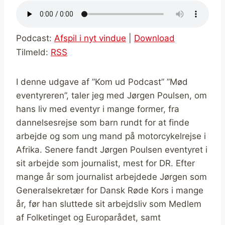
Podcast:
Afspil i nyt vindue
|
Download
Tilmeld:
RSS
I denne udgave af ”Kom ud Podcast” ”Mød
eventyreren”, taler jeg med Jørgen Poulsen, om
hans liv med eventyr i mange former, fra
dannelsesrejse som barn rundt for at finde
arbejde og som ung mand på motorcykelrejse i
Afrika. Senere fandt Jørgen Poulsen eventyret i
sit arbejde som journalist, mest for DR. Efter
mange år som journalist arbejdede Jørgen som
Generalsekretær for Dansk Røde Kors i mange
år, før han sluttede sit arbejdsliv som Medlem
af Folketinget og Europarådet, samt