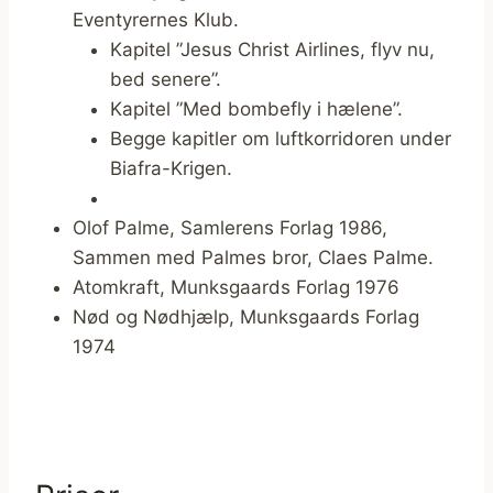
Eventyrernes Klub.
Kapitel ”Jesus Christ Airlines, flyv nu,
bed senere”.
Kapitel ”Med bombefly i hælene”.
Begge kapitler om luftkorridoren under
Biafra-Krigen.
Olof Palme, Samlerens Forlag 1986,
Sammen med Palmes bror, Claes Palme.
Atomkraft, Munksgaards Forlag 1976
Nød og Nødhjælp, Munksgaards Forlag
1974