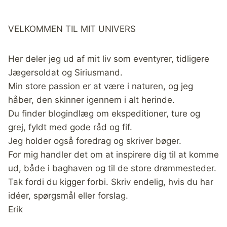
VELKOMMEN TIL MIT UNIVERS
Her deler jeg ud af mit liv som eventyrer, tidligere
Jægersoldat og Siriusmand.
Min store passion er at være i naturen, og jeg
håber, den skinner igennem i alt herinde.
Du finder blogindlæg om ekspeditioner, ture og
grej, fyldt med gode råd og fif.
Jeg holder også foredrag og skriver bøger.
For mig handler det om at inspirere dig til at komme
ud, både i baghaven og til de store drømmesteder.
Tak fordi du kigger forbi. Skriv endelig, hvis du har
idéer, spørgsmål eller forslag.
Erik