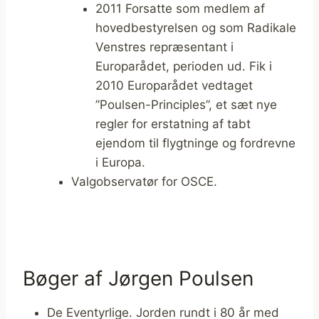
2011 Forsatte som medlem af
hovedbestyrelsen og som Radikale
Venstres repræsentant i
Europarådet, perioden ud. Fik i
2010 Europarådet vedtaget
”Poulsen-Principles”, et sæt nye
regler for erstatning af tabt
ejendom til flygtninge og fordrevne
i Europa.
Valgobservatør for OSCE.
Bøger af Jørgen Poulsen
De Eventyrlige. Jorden rundt i 80 år med