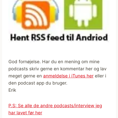
God fornøjelse. Har du en mening om mine
podcasts skriv gerne en kommentar her og lav
meget gerne en
anmeldelse i iTunes her
eller i
den podcast app du bruger.
Erik
P.S: Se alle de andre podcasts/interview jeg
har lavet før her