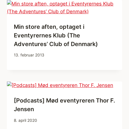
Min store aften, optaget i
Eventyrernes Klub (The
Adventures’ Club of Denmark)
13. februar 2013
[Podcasts] Mød eventyreren Thor F.
Jensen
8. april 2020