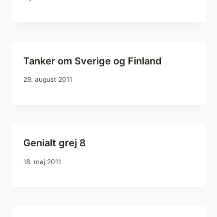
Tanker om Sverige og Finland
29. august 2011
Genialt grej 8
18. maj 2011