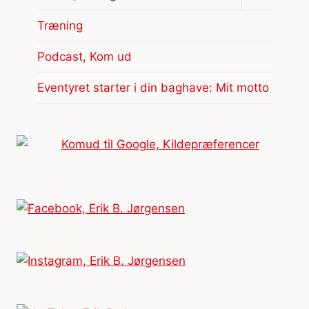
undermen
Træning
Podcast, Kom ud
Eventyret starter i din baghave: Mit motto