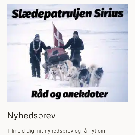
Nyhedsbrev
Tilmeld dig mit nyhedsbrev og få nyt om