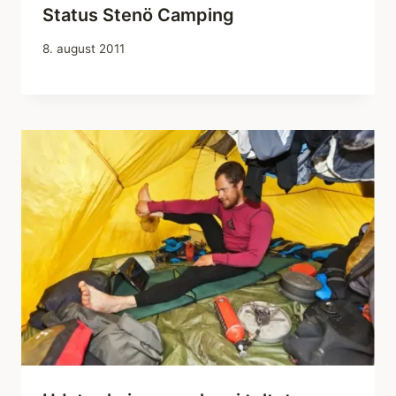
Status Stenö Camping
8. august 2011