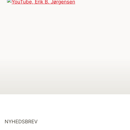
NYHEDSBREV