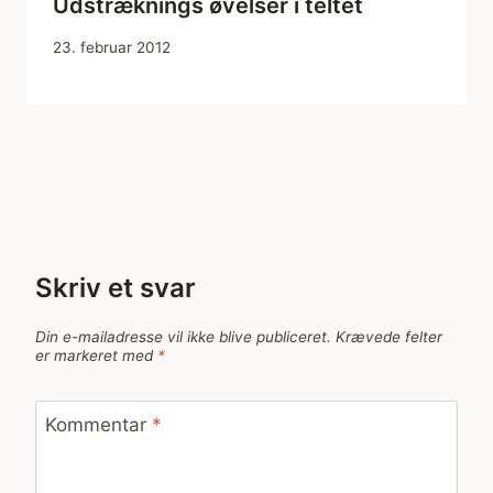
Udstræknings øvelser i teltet
23. februar 2012
Skriv et svar
Din e-mailadresse vil ikke blive publiceret.
Krævede felter
er markeret med
*
Kommentar
*