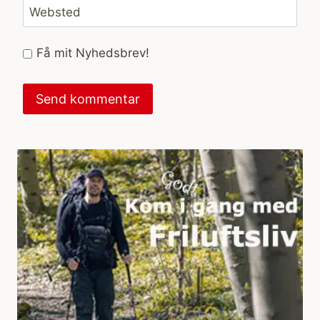
Websted
Få mit Nyhedsbrev!