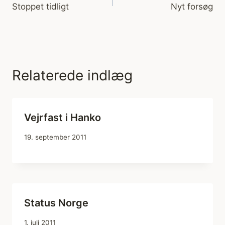
Stoppet tidligt
Nyt forsøg
Relaterede indlæg
Vejrfast i Hanko
19. september 2011
Status Norge
1. juli 2011