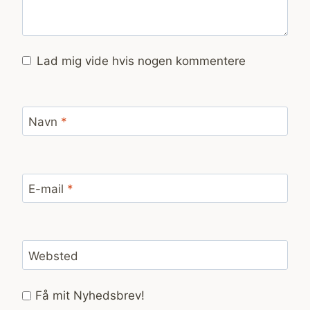
Lad mig vide hvis nogen kommentere
Navn
*
E-mail
*
Websted
Få mit Nyhedsbrev!