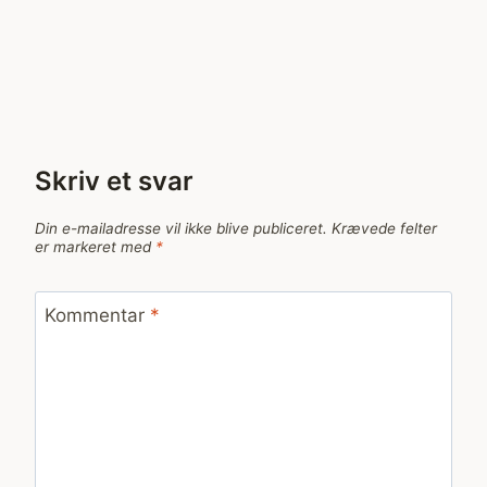
Skriv et svar
Din e-mailadresse vil ikke blive publiceret.
Krævede felter
er markeret med
*
Kommentar
*