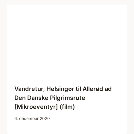
Vandretur, Helsingør til Allerød ad
Den Danske Pilgrimsrute
[Mikroeventyr] (film)
6. december 2020