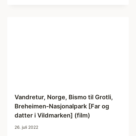
Vandretur, Norge, Bismo til Grotli,
Breheimen-Nasjonalpark [Far og
datter i Vildmarken] (film)
26. juli 2022