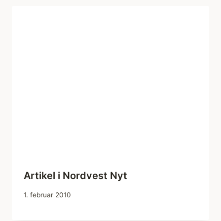
Artikel i Nordvest Nyt
1. februar 2010