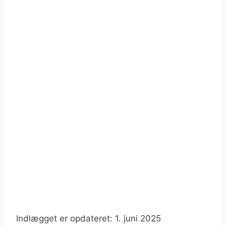
Indlægget er opdateret: 1. juni 2025