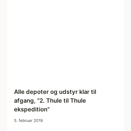
Alle depoter og udstyr klar til
afgang, “2. Thule til Thule
ekspedition”
5. februar 2019