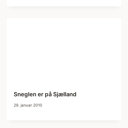
Sneglen er på Sjælland
29. januar 2010