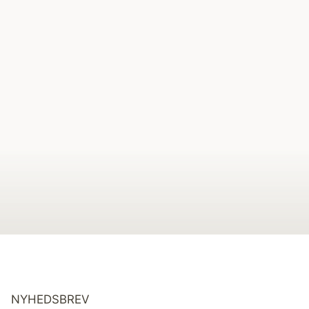
NYHEDSBREV