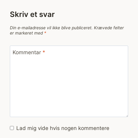
Skriv et svar
Din e-mailadresse vil ikke blive publiceret.
Krævede felter
er markeret med
*
Kommentar
*
Lad mig vide hvis nogen kommentere