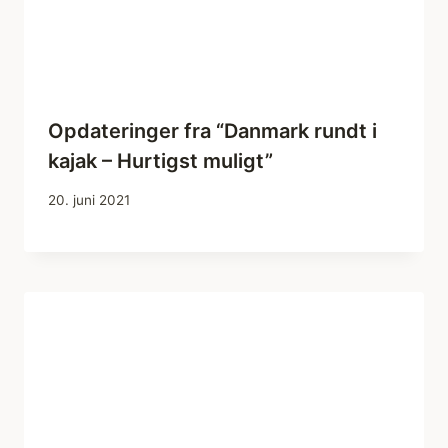
Opdateringer fra “Danmark rundt i
kajak – Hurtigst muligt”
20. juni 2021