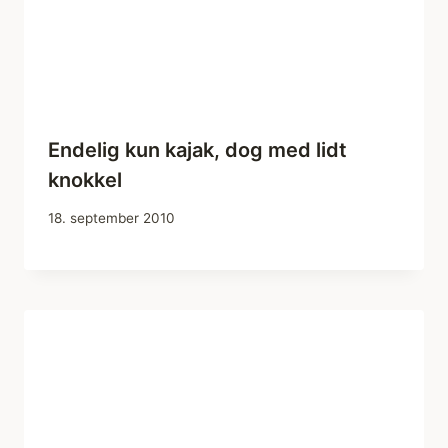
Endelig kun kajak, dog med lidt
knokkel
18. september 2010