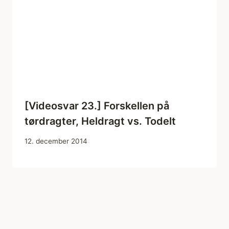
[Videosvar 23.] Forskellen på
tørdragter, Heldragt vs. Todelt
12. december 2014