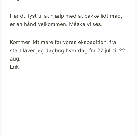
Har du lyst til at hjælp med at pakke lidt mad,
er en hånd velkommen. Måske vi ses.
Kommer lidt mere før vores ekspedition, fra
start laver jeg dagbog hver dag fra 22 juli til 22
aug.
Erik