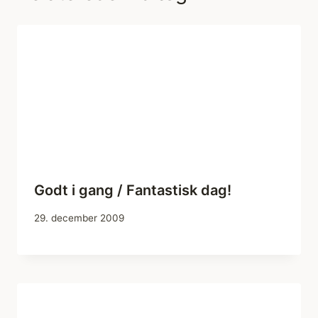
Godt i gang / Fantastisk dag!
29. december 2009