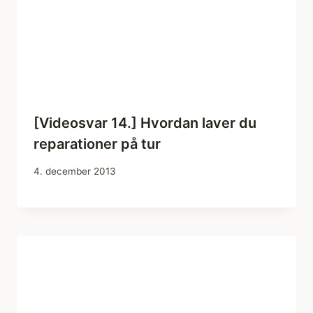
[Videosvar 14.] Hvordan laver du
reparationer på tur
4. december 2013