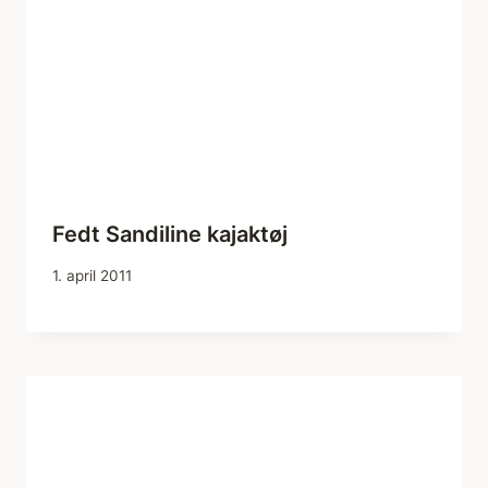
Fedt Sandiline kajaktøj
1. april 2011