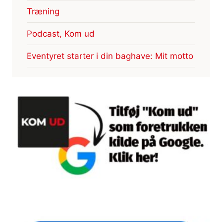
Træning
Podcast, Kom ud
Eventyret starter i din baghave: Mit motto