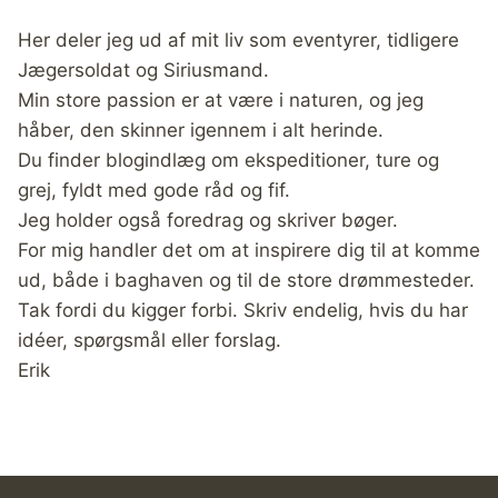
Her deler jeg ud af mit liv som eventyrer, tidligere
Jægersoldat og Siriusmand.
Min store passion er at være i naturen, og jeg
håber, den skinner igennem i alt herinde.
Du finder blogindlæg om ekspeditioner, ture og
grej, fyldt med gode råd og fif.
Jeg holder også foredrag og skriver bøger.
For mig handler det om at inspirere dig til at komme
ud, både i baghaven og til de store drømmesteder.
Tak fordi du kigger forbi. Skriv endelig, hvis du har
idéer, spørgsmål eller forslag.
Erik