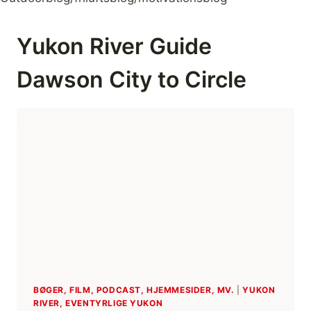
Yukon River Guide
Dawson City to Circle
BØGER, FILM, PODCAST, HJEMMESIDER, MV.
|
YUKON
RIVER, EVENTYRLIGE YUKON