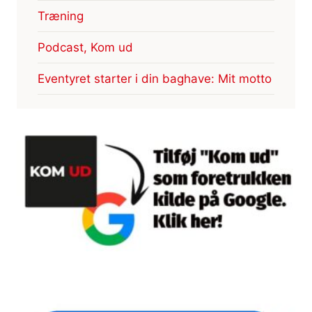
Træning
Podcast, Kom ud
Eventyret starter i din baghave: Mit motto