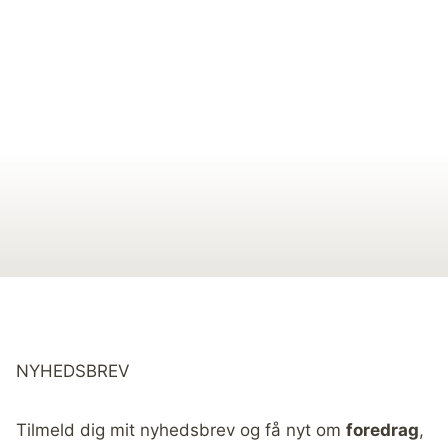
NYHEDSBREV
Tilmeld dig mit nyhedsbrev og få nyt om
foredrag
,