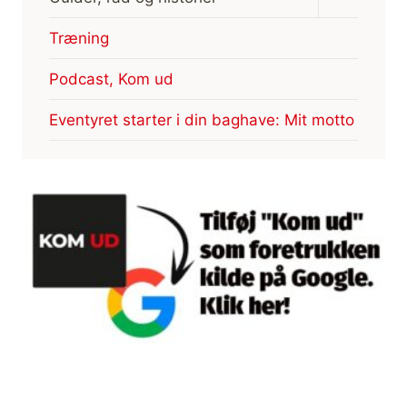
undermen
Træning
Podcast, Kom ud
Eventyret starter i din baghave: Mit motto