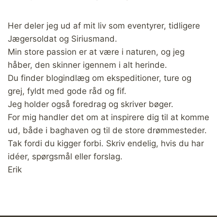
Her deler jeg ud af mit liv som eventyrer, tidligere
Jægersoldat og Siriusmand.
Min store passion er at være i naturen, og jeg
håber, den skinner igennem i alt herinde.
Du finder blogindlæg om ekspeditioner, ture og
grej, fyldt med gode råd og fif.
Jeg holder også foredrag og skriver bøger.
For mig handler det om at inspirere dig til at komme
ud, både i baghaven og til de store drømmesteder.
Tak fordi du kigger forbi. Skriv endelig, hvis du har
idéer, spørgsmål eller forslag.
Erik