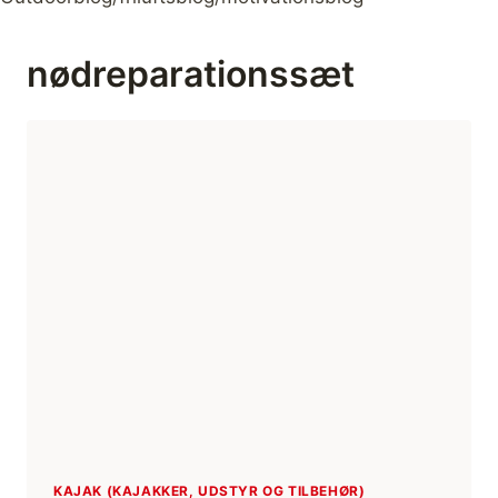
nødreparationssæt
KAJAK (KAJAKKER, UDSTYR OG TILBEHØR)