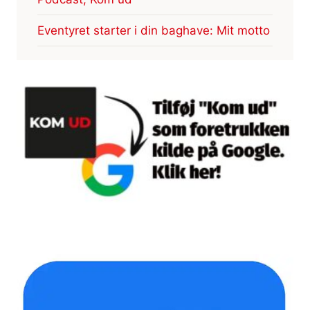
Eventyret starter i din baghave: Mit motto