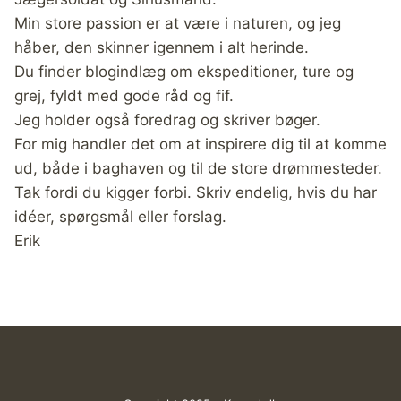
Min store passion er at være i naturen, og jeg
håber, den skinner igennem i alt herinde.
Du finder blogindlæg om ekspeditioner, ture og
grej, fyldt med gode råd og fif.
Jeg holder også foredrag og skriver bøger.
For mig handler det om at inspirere dig til at komme
ud, både i baghaven og til de store drømmesteder.
Tak fordi du kigger forbi. Skriv endelig, hvis du har
idéer, spørgsmål eller forslag.
Erik