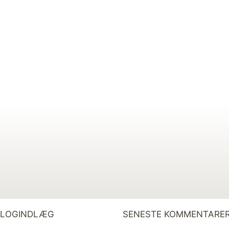
BLOGINDLÆG
SENESTE KOMMENTARE