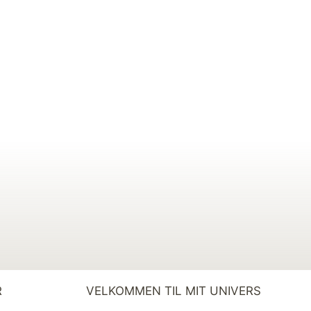
R
VELKOMMEN TIL MIT UNIVERS