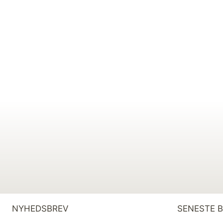
NYHEDSBREV
SENESTE 