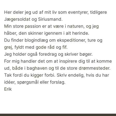
Her deler jeg ud af mit liv som eventyrer, tidligere
Jægersoldat og Siriusmand.
Min store passion er at være i naturen, og jeg
håber, den skinner igennem i alt herinde.
Du finder blogindlæg om ekspeditioner, ture og
grej, fyldt med gode råd og fif.
Jeg holder også foredrag og skriver bøger.
For mig handler det om at inspirere dig til at komme
ud, både i baghaven og til de store drømmesteder.
Tak fordi du kigger forbi. Skriv endelig, hvis du har
idéer, spørgsmål eller forslag.
Erik