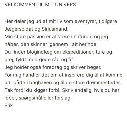
VELKOMMEN TIL MIT UNIVERS
Her deler jeg ud af mit liv som eventyrer, tidligere
Jægersoldat og Siriusmand.
Min store passion er at være i naturen, og jeg
håber, den skinner igennem i alt herinde.
Du finder blogindlæg om ekspeditioner, ture og
grej, fyldt med gode råd og fif.
Jeg holder også foredrag og skriver bøger.
For mig handler det om at inspirere dig til at komme
ud, både i baghaven og til de store drømmesteder.
Tak fordi du kigger forbi. Skriv endelig, hvis du har
idéer, spørgsmål eller forslag.
Erik