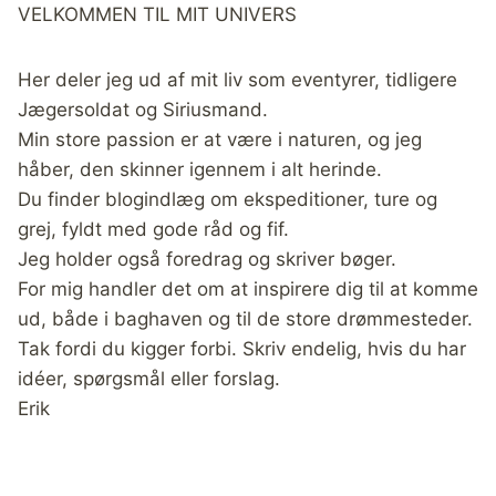
VELKOMMEN TIL MIT UNIVERS
Her deler jeg ud af mit liv som eventyrer, tidligere
Jægersoldat og Siriusmand.
Min store passion er at være i naturen, og jeg
håber, den skinner igennem i alt herinde.
Du finder blogindlæg om ekspeditioner, ture og
grej, fyldt med gode råd og fif.
Jeg holder også foredrag og skriver bøger.
For mig handler det om at inspirere dig til at komme
ud, både i baghaven og til de store drømmesteder.
Tak fordi du kigger forbi. Skriv endelig, hvis du har
idéer, spørgsmål eller forslag.
Erik