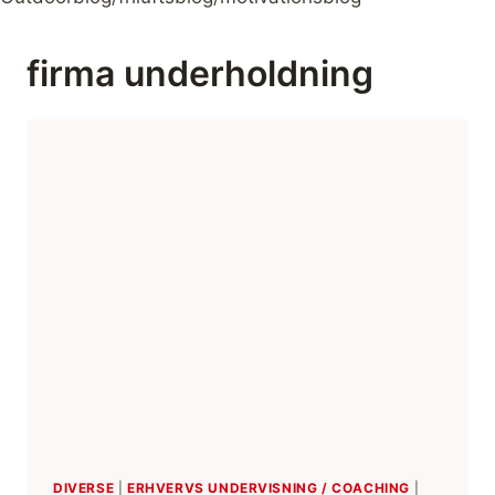
firma underholdning
DIVERSE
|
ERHVERVS UNDERVISNING / COACHING
|