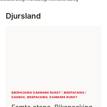
Djursland
BIKEPACKING DANMARK RUNDT
|
BIKEPACKING
|
DAGBOG, BIKEPACKING, DANMARK RUNDT