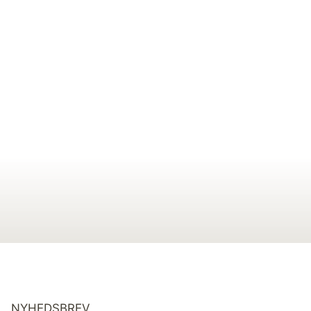
NYHEDSBREV