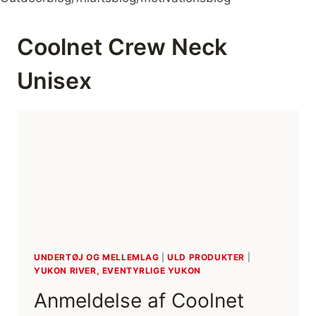
Coolnet Crew Neck
Unisex
UNDERTØJ OG MELLEMLAG
|
ULD PRODUKTER
|
YUKON RIVER, EVENTYRLIGE YUKON
Anmeldelse af Coolnet