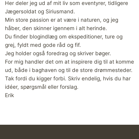
Her deler jeg ud af mit liv som eventyrer, tidligere
Jægersoldat og Siriusmand.
Min store passion er at være i naturen, og jeg
håber, den skinner igennem i alt herinde.
Du finder blogindlæg om ekspeditioner, ture og
grej, fyldt med gode råd og fif.
Jeg holder også foredrag og skriver bøger.
For mig handler det om at inspirere dig til at komme
ud, både i baghaven og til de store drømmesteder.
Tak fordi du kigger forbi. Skriv endelig, hvis du har
idéer, spørgsmål eller forslag.
Erik