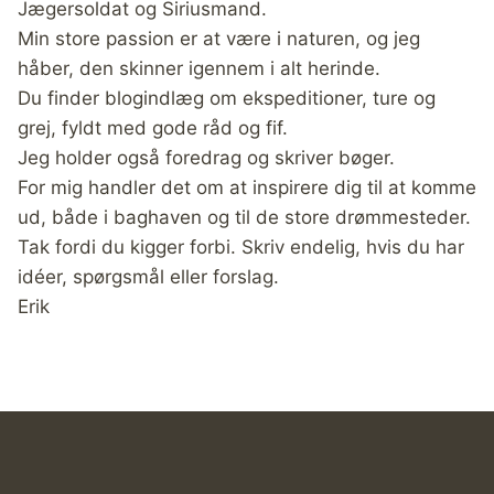
Jægersoldat og Siriusmand.
Min store passion er at være i naturen, og jeg
håber, den skinner igennem i alt herinde.
Du finder blogindlæg om ekspeditioner, ture og
grej, fyldt med gode råd og fif.
Jeg holder også foredrag og skriver bøger.
For mig handler det om at inspirere dig til at komme
ud, både i baghaven og til de store drømmesteder.
Tak fordi du kigger forbi. Skriv endelig, hvis du har
idéer, spørgsmål eller forslag.
Erik