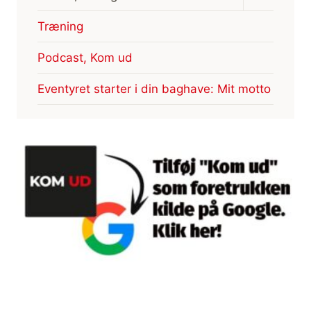
undermen
Træning
Podcast, Kom ud
Eventyret starter i din baghave: Mit motto