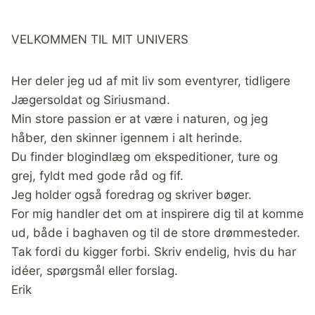
VELKOMMEN TIL MIT UNIVERS
Her deler jeg ud af mit liv som eventyrer, tidligere
Jægersoldat og Siriusmand.
Min store passion er at være i naturen, og jeg
håber, den skinner igennem i alt herinde.
Du finder blogindlæg om ekspeditioner, ture og
grej, fyldt med gode råd og fif.
Jeg holder også foredrag og skriver bøger.
For mig handler det om at inspirere dig til at komme
ud, både i baghaven og til de store drømmesteder.
Tak fordi du kigger forbi. Skriv endelig, hvis du har
idéer, spørgsmål eller forslag.
Erik