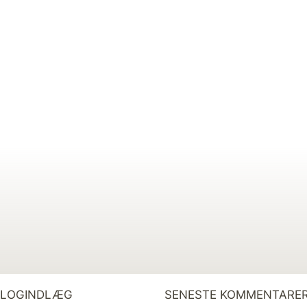
BLOGINDLÆG
SENESTE KOMMENTARE