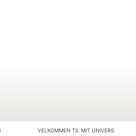
R
VELKOMMEN TIL MIT UNIVERS