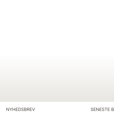
NYHEDSBREV
SENESTE 