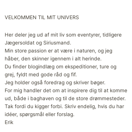
VELKOMMEN TIL MIT UNIVERS
Her deler jeg ud af mit liv som eventyrer, tidligere
Jægersoldat og Siriusmand.
Min store passion er at være i naturen, og jeg
håber, den skinner igennem i alt herinde.
Du finder blogindlæg om ekspeditioner, ture og
grej, fyldt med gode råd og fif.
Jeg holder også foredrag og skriver bøger.
For mig handler det om at inspirere dig til at komme
ud, både i baghaven og til de store drømmesteder.
Tak fordi du kigger forbi. Skriv endelig, hvis du har
idéer, spørgsmål eller forslag.
Erik