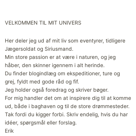
VELKOMMEN TIL MIT UNIVERS
Her deler jeg ud af mit liv som eventyrer, tidligere
Jægersoldat og Siriusmand.
Min store passion er at være i naturen, og jeg
håber, den skinner igennem i alt herinde.
Du finder blogindlæg om ekspeditioner, ture og
grej, fyldt med gode råd og fif.
Jeg holder også foredrag og skriver bøger.
For mig handler det om at inspirere dig til at komme
ud, både i baghaven og til de store drømmesteder.
Tak fordi du kigger forbi. Skriv endelig, hvis du har
idéer, spørgsmål eller forslag.
Erik