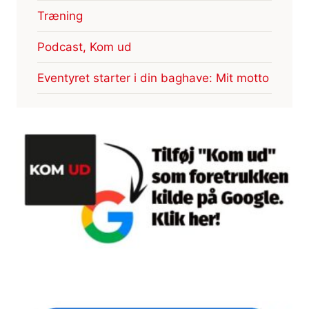
Træning
Podcast, Kom ud
Eventyret starter i din baghave: Mit motto