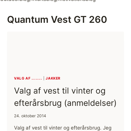
Quantum Vest GT 260
VALG AF ........
|
JAKKER
Valg af vest til vinter og
efterårsbrug (anmeldelser)
24. oktober 2014
Valg af vest til vinter og efterårsbrug. Jeg