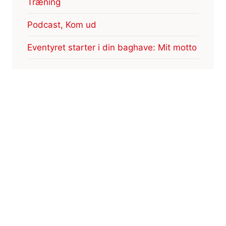
Træning
Podcast, Kom ud
Eventyret starter i din baghave: Mit motto