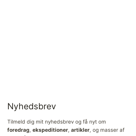
Nyhedsbrev
Tilmeld dig mit nyhedsbrev og få nyt om
foredrag
,
ekspeditioner
,
artikler
, og masser af