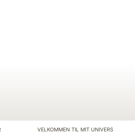
R
VELKOMMEN TIL MIT UNIVERS