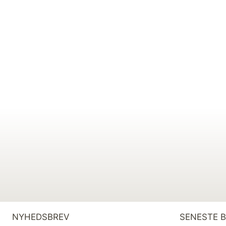
NYHEDSBREV
SENESTE 