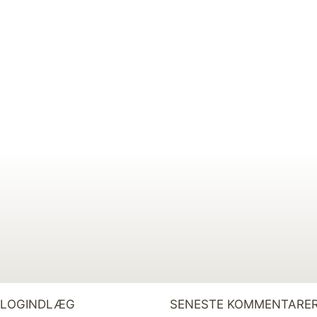
BLOGINDLÆG
SENESTE KOMMENTARE