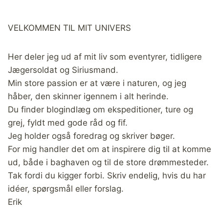
VELKOMMEN TIL MIT UNIVERS
Her deler jeg ud af mit liv som eventyrer, tidligere
Jægersoldat og Siriusmand.
Min store passion er at være i naturen, og jeg
håber, den skinner igennem i alt herinde.
Du finder blogindlæg om ekspeditioner, ture og
grej, fyldt med gode råd og fif.
Jeg holder også foredrag og skriver bøger.
For mig handler det om at inspirere dig til at komme
ud, både i baghaven og til de store drømmesteder.
Tak fordi du kigger forbi. Skriv endelig, hvis du har
idéer, spørgsmål eller forslag.
Erik