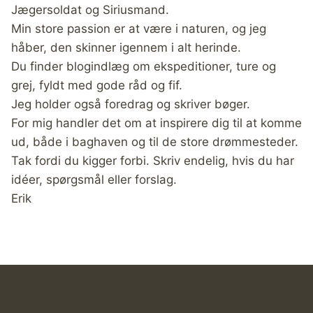
Jægersoldat og Siriusmand.
Min store passion er at være i naturen, og jeg
håber, den skinner igennem i alt herinde.
Du finder blogindlæg om ekspeditioner, ture og
grej, fyldt med gode råd og fif.
Jeg holder også foredrag og skriver bøger.
For mig handler det om at inspirere dig til at komme
ud, både i baghaven og til de store drømmesteder.
Tak fordi du kigger forbi. Skriv endelig, hvis du har
idéer, spørgsmål eller forslag.
Erik