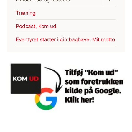
undermen
Træning
Podcast, Kom ud
Eventyret starter i din baghave: Mit motto