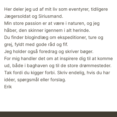
Her deler jeg ud af mit liv som eventyrer, tidligere
Jægersoldat og Siriusmand.
Min store passion er at være i naturen, og jeg
håber, den skinner igennem i alt herinde.
Du finder blogindlæg om ekspeditioner, ture og
grej, fyldt med gode råd og fif.
Jeg holder også foredrag og skriver bøger.
For mig handler det om at inspirere dig til at komme
ud, både i baghaven og til de store drømmesteder.
Tak fordi du kigger forbi. Skriv endelig, hvis du har
idéer, spørgsmål eller forslag.
Erik