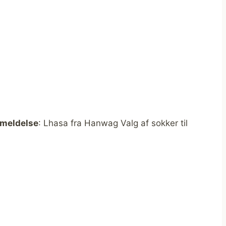
meldelse
: Lhasa fra Hanwag Valg af sokker til