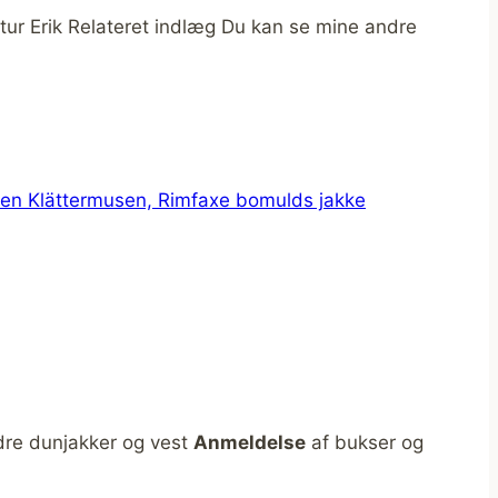
tur Erik Relateret indlæg Du kan se mine andre
dre dunjakker og vest
Anmeldelse
af bukser og