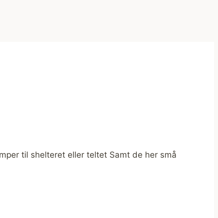
per til shelteret eller teltet Samt de her små